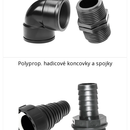
Polyprop. hadicové koncovky a spojky