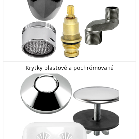
Krytky plastové a pochrómované