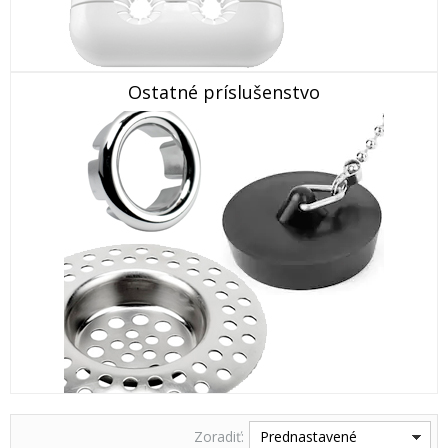
Ostatné príslušenstvo
Zoradiť:
Prednastavené