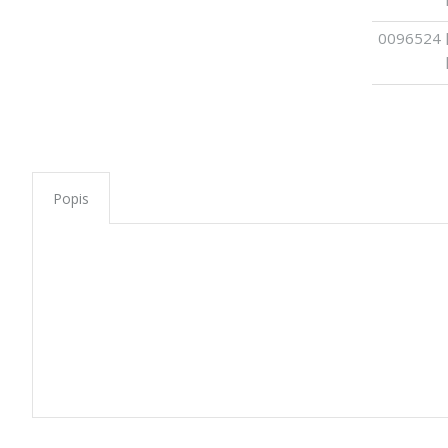
0096524
Popis