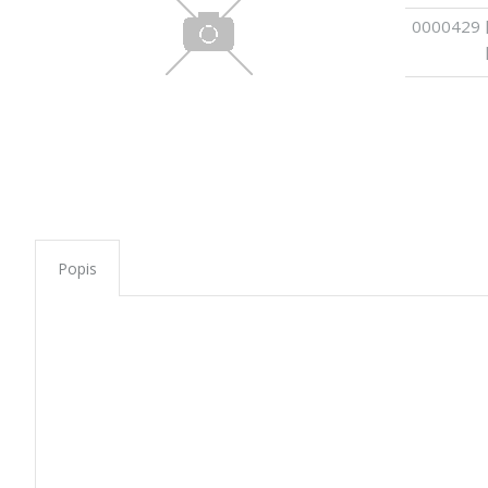
0000429
Popis