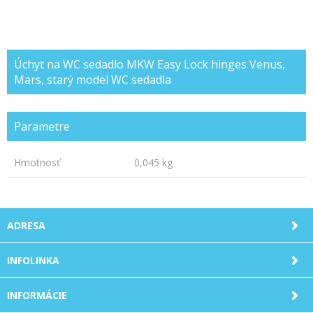
Úchyt na WC sedadlo MKW Easy Lock hinges Venus,
Mars, starý model WC sedadla
Parametre
Hmotnosť
0,045 kg
ADRESA
INFOLINKA
INFORMÁCIE