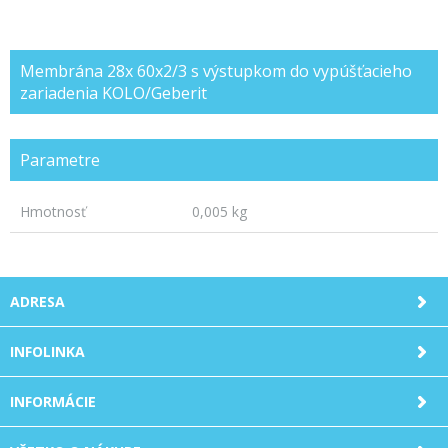
Membrána 28x 60x2/3 s výstupkom do vypúšťacieho
zariadenia KOLO/Geberit
Parametre
Hmotnosť
0,005 kg
ADRESA
INFOLINKA
INFORMÁCIE